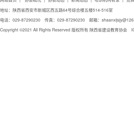
地址：陕西省西安市新城区西五路64号综合楼五楼514-516室
电话：029-87290230 传真：029-87290230 邮箱：shaanxijsjy@126
Copyright ©2021 All Rights Reserved 版权所有
陕西省建设教育协会