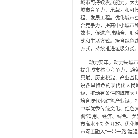
城市可持续发展能力。大
城市竞争力、承载力和可
程、发展工程。优化城市
合竞争力，提高中小城市
效率，促进产城融合、职
式和生活方式。培育绿色
方式，持续推进垃圾分类
动力变革。动力是城
提升城市核心竞争力，避
禀赋、历史积淀、产业基
设各具特色的现代化人民
级，推动有条件的城市大
培育现代化建筑产业链，
中华优秀传统文化、红色
彻“适用、经济、绿色、美
市高水平对外开放。优化
市深度融入“一带一路”