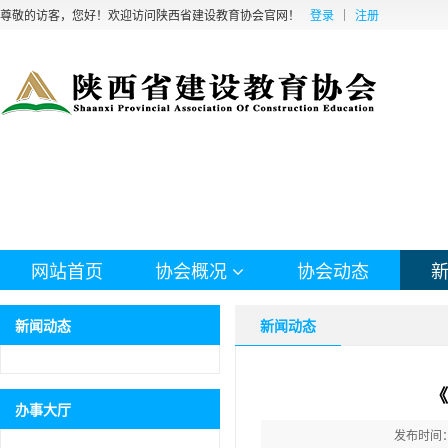
尊敬的访客，您好！欢迎访问陕西省建设教育协会官网！
登录
注册
网站首页
协会概况
协会动态
新闻动态
新闻动态
《
办事大厅
发布时间：20