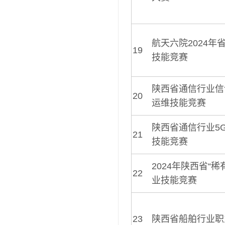
航天六院2024年
19
技能竞赛
陕西省通信行业信
20
运维技能竞赛
陕西省通信行业5
21
技能竞赛
2024年陕西省“稀
22
业技能竞赛
23
陕西省船舶行业职