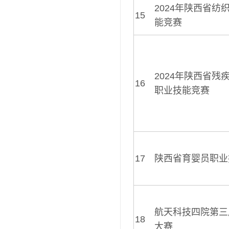
2024年陕西省纺
15
能竞赛
2024年陕西省残
16
职业技能竞赛
17
陕西省育婴员职业
航天科技四院第三
18
大赛