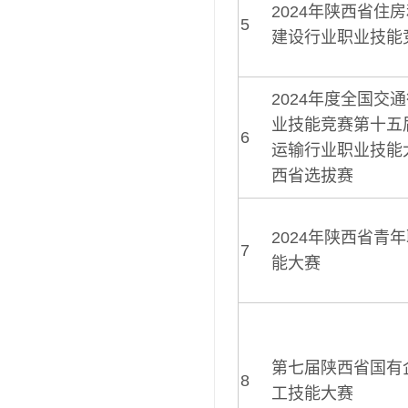
2024年陕西省住
5
建设行业职业技能
2024年度全国交
业技能竞赛第十五
6
运输行业职业技能
西省选拔赛
2024年陕西省青
7
能大赛
第七届陕西省国有
8
工技能大赛