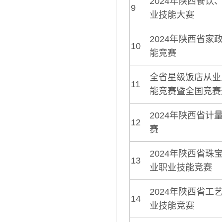
2024年陕西餐饮
9
业技能大赛
2024年陕西省家
10
能竞赛
全省星级饭店从业
11
能竞赛暨全国竞赛
2024年陕西省计
12
赛
2024年陕西省珠
13
业职业技能竞赛
2024年陕西省工
14
业技能竞赛