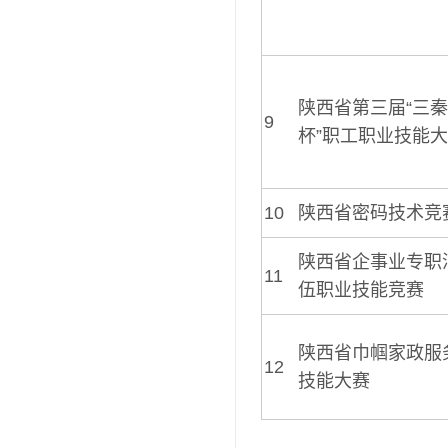
陕西省第三届“三
9
杯”职工职业技能
10
陕西省密码技术竞
陕西省企事业专职
11
伍职业技能竞赛
陕西省巾帼家政服
12
技能大赛