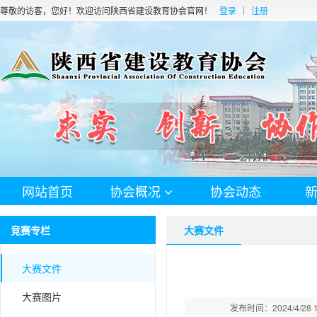
尊敬的访客，您好！欢迎访问陕西省建设教育协会官网！
登录
注册
网站首页
协会概况
协会动态
竞赛专栏
大赛文件
大赛文件
大赛图片
发布时间：2024/4/28 10