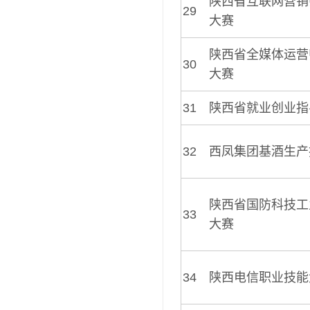
陕西省互联网营销
29
大赛
陕西省全媒体运营
30
大赛
31
陕西省就业创业指
32
西凤集团基酒生产
陕西省国防科技工
33
大赛
34
陕西电信职业技能