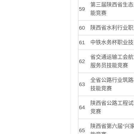
第三届陕西省生态
59
能竞赛
60
陕西省水利行业职
61
中铁水务杯职业技
省交通运输工会航
62
服务员技能竞赛
全省公路行业筑路
63
技能竞赛
陕西省公路工程试
64
竞赛
陕西省第六届“兴
65