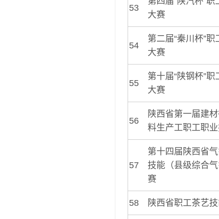
第四届“陕汽杯”
53
大赛
第二届“秦川杯”
54
大赛
第十届“陕钢杯”
55
大赛
陕西省第一届建材
56
料生产工职工职业
第十四届陕西省气
57
技能（县级综合气
赛
58
陕西省职工茶艺技