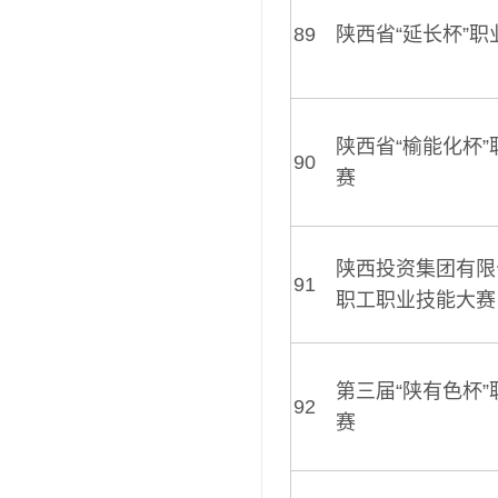
89
陕西省“延长杯”
陕西省“榆能化杯
90
赛
陕西投资集团有限公
91
职工职业技能大赛
第三届“陕有色杯
92
赛