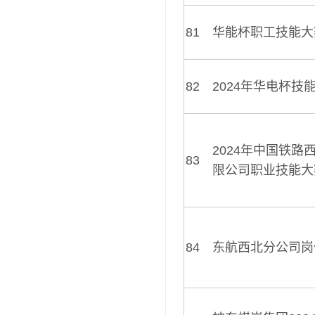
81
华能杯职工技能大
82
2024年华电杯技
2024年中国铁路
83
限公司职业技能大
84
东航西北分公司岗