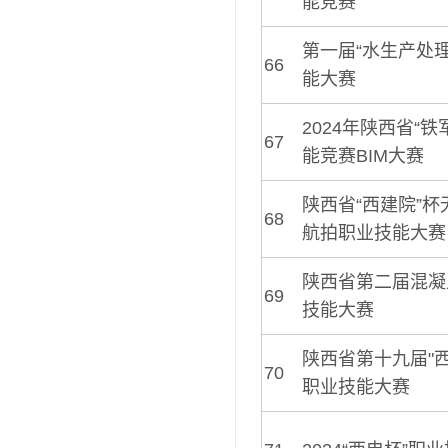
能竞赛
第一届“水生产处
66
能大赛
2024年陕西省“铁
67
能竞赛BIM大赛
陕西省“西建院”
68
航拍职业技能大赛
陕西省第二届混凝
69
技能大赛
陕西省第十九届"
70
职业技能大赛