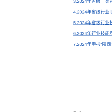
3.2024年省级一
4.2024年省级
5.2024年省级行
6.2024年行业
7.2024年申报“