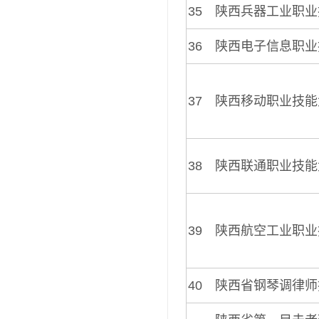
35
陕西兵器工业职业
36
陕西电子信息职业
37
陕西移动职业技能
38
陕西联通职业技能
39
陕西航空工业职业
40
陕西省钢琴调律师