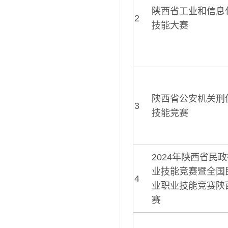
陕西省工业和信息
2
技能大赛
陕西省公安机关刑
3
技能竞赛
2024年陕西省民
业技能竞赛暨全国
4
业职业技能竞赛陕
赛