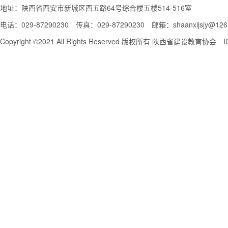
地址：陕西省西安市新城区西五路64号综合楼五楼514-516室
电话：029-87290230 传真：029-87290230 邮箱：shaanxijsjy@126
Copyright ©2021 All Rights Reserved 版权所有
陕西省建设教育协会