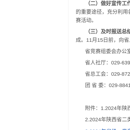
（二）做好宣传工
的重要途径，充分利用
赛活动。
（三）及时报送总
成。11月15日前，向
省竞赛组委会办公
省人社厅：029-639
省总工会：029-8722
团 省 委：029-884
附件：1.2024
2.2024年陕西省