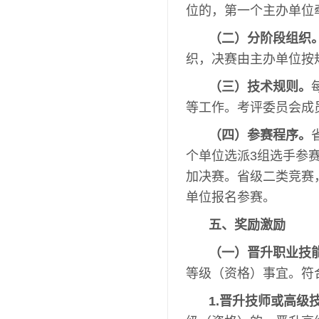
位的，第一个主办单位
（二）分阶段组织
织，决赛由主办单位按
（三）技术规则。
等工作。考评委员会成
（四）参赛程序。
个单位选派3组选手参赛
加决赛。省级二类竞赛
单位报名参赛。
五、奖励激励
（一）晋升职业技
等级（资格）事宜。符
1.晋升技师或高级