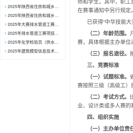
师和学生。其中，职工
2025年陕西省住房和城乡建设行业职业技能大赛决赛参赛选手报名表
在赛事通知中另行规定
2025年陕西省住房和城乡建设行业职业技能大赛建筑信息模型技术员赛项裁判员推荐表
已获得“中华技能大
2025年大赛排水管道工赛项辅助选手报名表
2025年排水管道工赛项技术文件
（二）年龄范围。
2025年化学检验员（供水化验员）赛项技术文件
赛，具体根据主办单位
2025年建筑模型信息技术员赛项技术文件
（三）报名途径。
三、竞赛标准
（一）试题标准。
赛按照三级（高级工）
（二）考试方式。
业、设计类或多人赛的
四、组织实施
（一）主办单位责