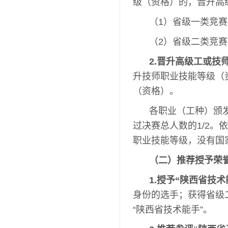
级（资格）的，晋升高
（1）省级一类竞
（2）省级二类竞
2.晋升高级工或技
升技师职业技能等级（
（资格）。
各职业（工种）颁
过决赛总人数的1/2
职业技能等级，没有国
（二）推荐授予荣
1.授予“陕西省技术
身份的选手；获得省级
“陕西省技术能手”。