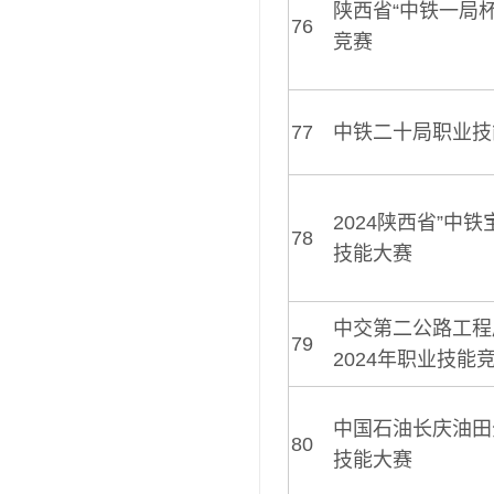
陕西省“中铁一局
76
竞赛
77
中铁二十局职业技
2024陕西省”中铁
78
技能大赛
中交第二公路工程
79
2024年职业技能
中国石油长庆油田
80
技能大赛