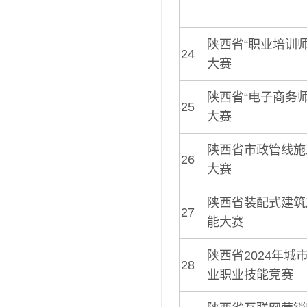
陕西省“职业培训
24
大赛
陕西省“电子商务
25
大赛
陕西省市政管线施
26
大赛
陕西省装配式建筑
27
能大赛
陕西省2024年城
28
业职业技能竞赛