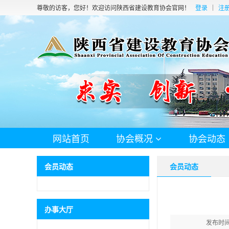
尊敬的访客，您好！欢迎访问陕西省建设教育协会官网！
登录
注
网站首页
协会概况
协会动态
会员动态
会员动态
办事大厅
发布时间：2