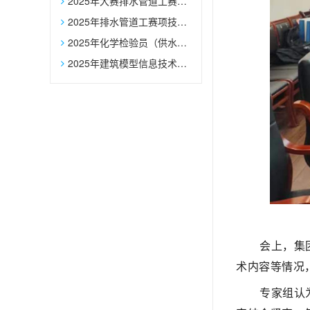
2025年大赛排水管道工赛项辅助选手报名表
2025年排水管道工赛项技术文件
2025年化学检验员（供水化验员）赛项技术文件
2025年建筑模型信息技术员赛项技术文件
会上，集
术内容等情况
专家组认