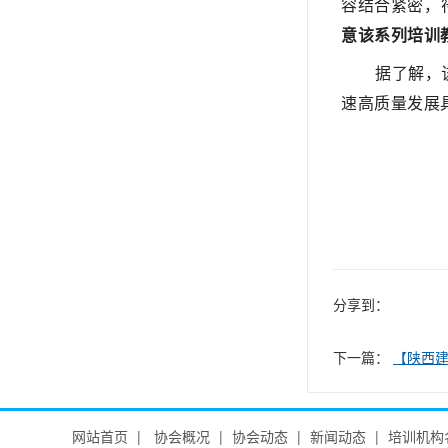
容结合紧密，
意该系列培训
据了解，
速高质量发展
分享到：
下一篇：
【陕西建
网站首页
|
协会概况
|
协会动态
|
新闻动态
|
培训机构