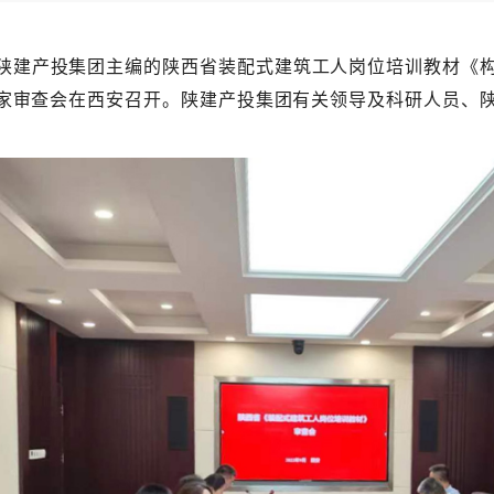
陕建产投集团主编的陕西省装配式建筑工人岗位培训教材《
家审查会在西安召开。陕建产投集团有关领导及科研人员、