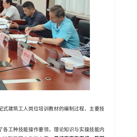
配式建筑工人岗位培训教材的编制过程、主要技
了各工种技能操作要领，理论知识与实操技能内