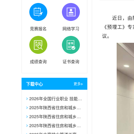
近日，由
《预埋工》专
竞赛报名
网络学习
议。
成绩查询
证书查询
下载中心
更多
2026年全国行业职业 技能大赛——第二届全国住房城乡建设 行业职业技能大赛各赛项技术文件
2025年陕西省住房和城乡建设行业职业技能大赛决赛参赛队报名表
2025年陕西省住房和城乡建设行业职业技能大赛决赛参赛选手报名表
2025年陕西省住房和城乡建设行业职业技能大赛建筑信息模型技术员赛项裁判员推荐表